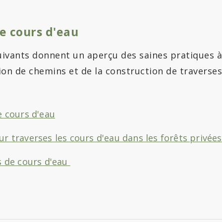
e cours d'eau
uivants donnent un aperçu des saines pratiques à
ion de chemins et de la construction de traverses
e cours d'eau
r traverses les cours d'eau dans les forêts privées
s de cours d'eau