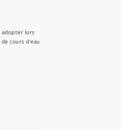
 adopter lors
 de cours d'eau